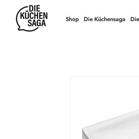
Shop
Die Küchensaga
Di